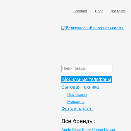
Главная
Блог
Доставка
Мобильные телефоны
Бытовая техника
Пылесосы
Миксеры
Фотоаппараты
Все бренды:
Apple
BlackBerry
Canon
Dyson