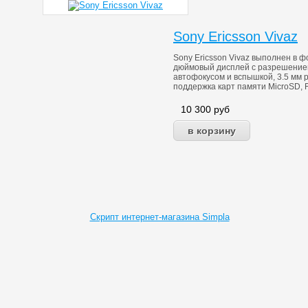
Sony Ericsson Vivaz
Sony Ericsson Vivaz выполнен в 
дюймовый дисплей с разрешением
автофокусом и вспышкой, 3.5 мм 
поддержка карт памяти MicroSD, F
10 300
руб
Скрипт интернет-магазина Simpla