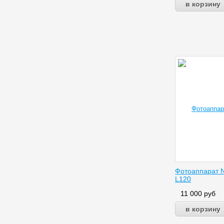
Фотоаппарат N
L120
11 000
руб