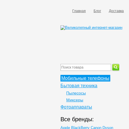
Главная
Блог
Доставка
Мобильные телефоны
Бытовая техника
Пылесосы
Миксеры
Фотоаппараты
Все бренды:
Apple
BlackBerry
Canon
Dyson