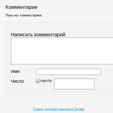
Комментарии
Пока нет комментариев
Написать комментарий
Имя
Число
Скрипт интернет-магазина Simpla