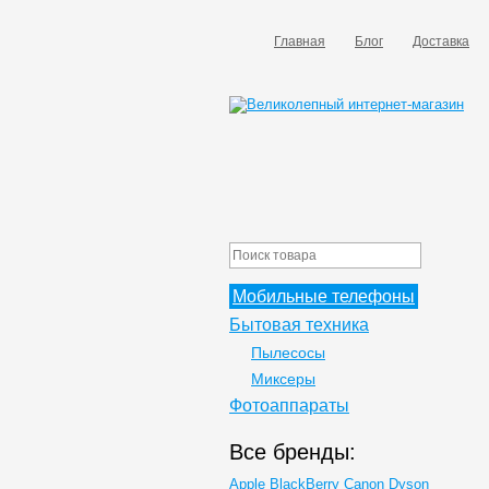
Главная
Блог
Доставка
Мобильные телефоны
Бытовая техника
Пылесосы
Миксеры
Фотоаппараты
Все бренды:
Apple
BlackBerry
Canon
Dyson