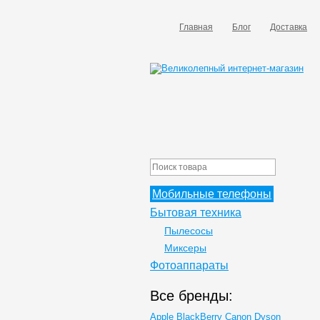
Главная
Блог
Доставка
Мобильные телефоны
Бытовая техника
Пылесосы
Миксеры
Фотоаппараты
Все бренды:
Apple
BlackBerry
Canon
Dyson