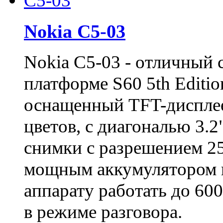
Nokia C5-03
Nokia C5-03 - отличный
платформе S60 5th Editi
оснащенный TFT-диспле
цветов, с диагональю 3.
снимки с разрешением 25
мощным аккумулятором н
аппарату работать до 600
в режиме разговора.