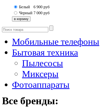
Белый
6 900
руб
Черный
7 000
руб
Мобильные телефоны
Бытовая техника
Пылесосы
Миксеры
Фотоаппараты
Все бренды: