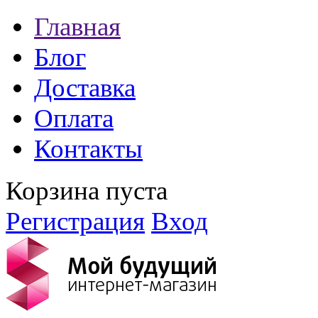
Главная
Блог
Доставка
Оплата
Контакты
Корзина пуста
Регистрация
Вход