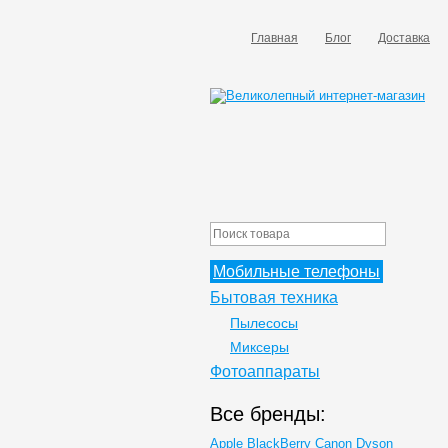
Главная
Блог
Доставка
Мобильные телефоны
Бытовая техника
Пылесосы
Миксеры
Фотоаппараты
Все бренды:
Apple
BlackBerry
Canon
Dyson