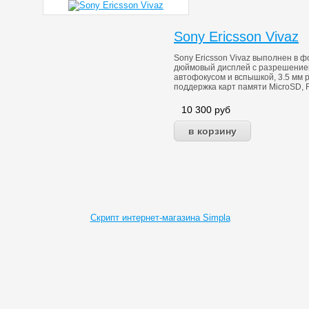
Sony Ericsson Vivaz
Sony Ericsson Vivaz выполнен в 
дюймовый дисплей с разрешением
автофокусом и вспышкой, 3.5 мм 
поддержка карт памяти MicroSD, F
10 300
руб
Скрипт интернет-магазина Simpla