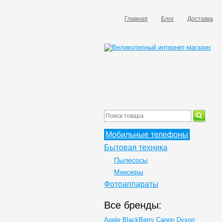
Главная
Блог
Доставка
Мобильные телефоны
Бытовая техника
Пылесосы
Миксеры
Фотоаппараты
Все бренды:
Apple
BlackBerry
Canon
Dyson