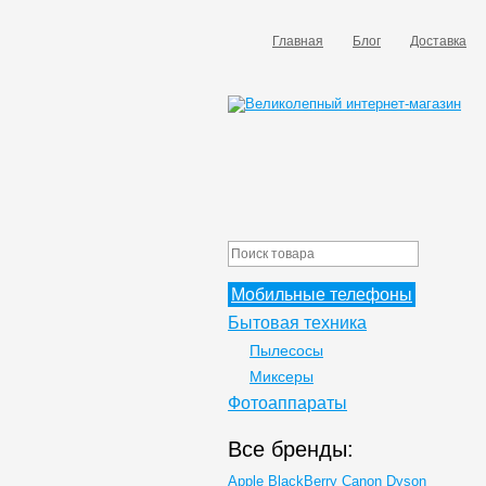
Главная
Блог
Доставка
Мобильные телефоны
Бытовая техника
Пылесосы
Миксеры
Фотоаппараты
Все бренды:
Apple
BlackBerry
Canon
Dyson