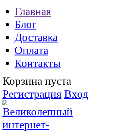
Главная
Блог
Доставка
Оплата
Контакты
Корзина пуста
Регистрация
Вход