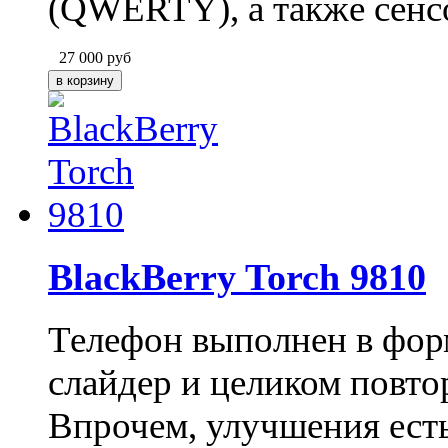
(QWERTY), а также сенс
27 000
руб
BlackBerry Torch 9810
Телефон выполнен в фо
слайдер и целиком повто
Впрочем, улучшения есть