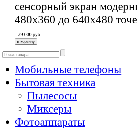
сенсорный экран модерн
480x360 до 640x480 точе
29 000
руб
Мобильные телефоны
Бытовая техника
Пылесосы
Миксеры
Фотоаппараты