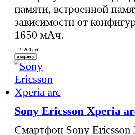
памяти, встроенной памя
зависимости от конфигу
1650 мАч.
19 200
руб
Sony Ericsson Xperia ar
Смартфон Sony Ericsson X