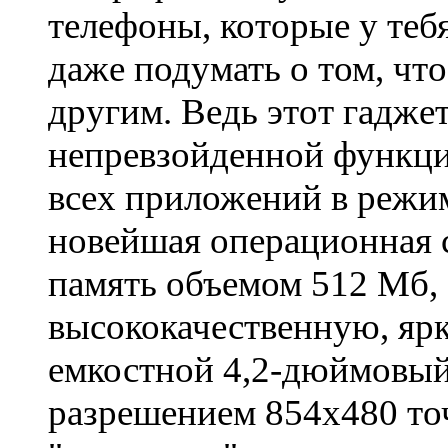
телефоны, которые у теб
даже подумать о том, чт
другим. Ведь этот гадже
непревзойденной функци
всех приложений в режи
новейшая операционная с
память объемом 512 Мб, 
высококачественную, яр
емкостной 4,2-дюймовый 
разрешением 854x480 то