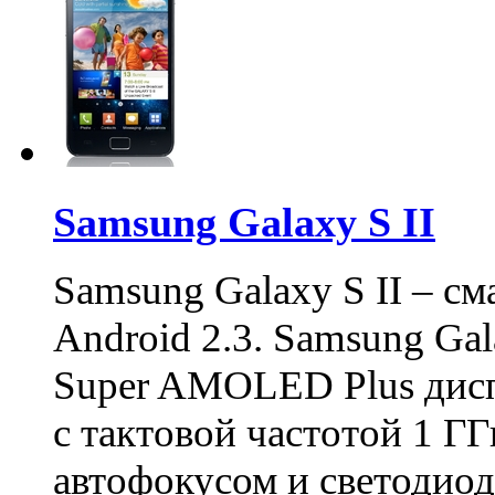
Samsung Galaxy S II
Samsung Galaxy S II – с
Android 2.3. Samsung Ga
Super AMOLED Plus дис
с тактовой частотой 1 ГГ
автофокусом и светодио