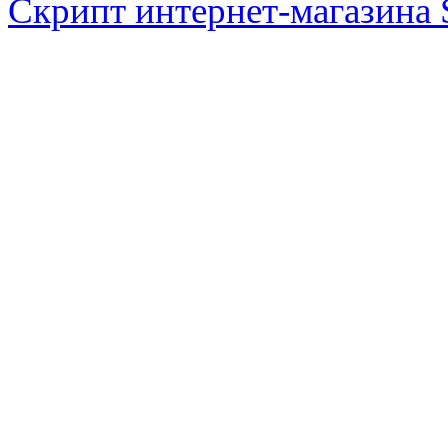
Скрипт интернет-магазина 