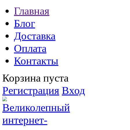
Главная
Блог
Доставка
Оплата
Контакты
Корзина пуста
Регистрация
Вход