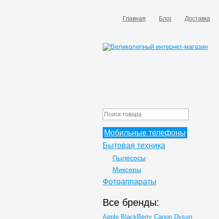
Главная
Блог
Доставка
Мобильные телефоны
Бытовая техника
Пылесосы
Миксеры
Фотоаппараты
Все бренды:
Apple
BlackBerry
Canon
Dyson