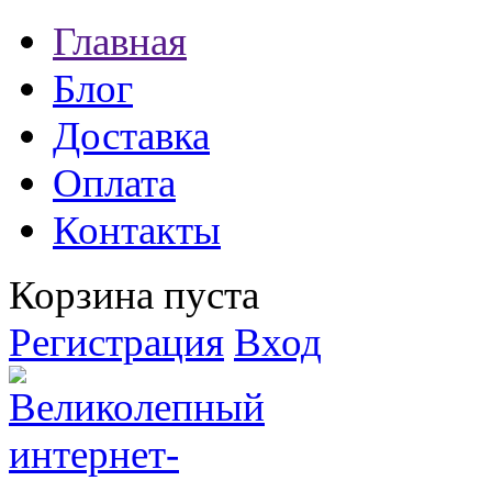
Главная
Блог
Доставка
Оплата
Контакты
Корзина пуста
Регистрация
Вход