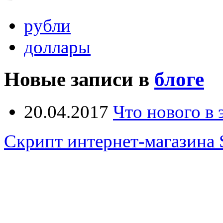
рубли
доллары
Новые записи в
блоге
20.04.2017
Что нового в
Скрипт интернет-магазина 