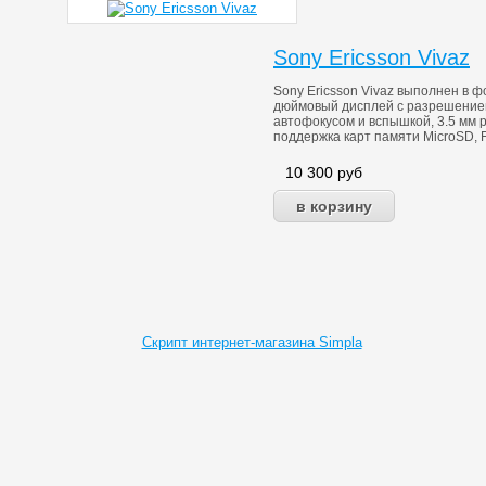
Sony Ericsson Vivaz
Sony Ericsson Vivaz выполнен в 
дюймовый дисплей с разрешением
автофокусом и вспышкой, 3.5 мм 
поддержка карт памяти MicroSD, F
10 300
руб
Скрипт интернет-магазина Simpla