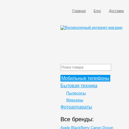
Главная
Блог
Доставка
Мобильные телефоны
Бытовая техника
Пылесосы
Миксеры
Фотоаппараты
Все бренды:
Apple
BlackBerry
Canon
Dyson