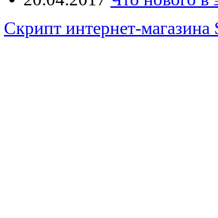
Скрипт интернет-магазина 