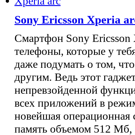
Sony Ericsson Xperia ar
Смартфон Sony Ericsson X
телефоны, которые у теб
даже подумать о том, чт
другим. Ведь этот гадже
непревзойденной функци
всех приложений в режи
новейшая операционная с
память объемом 512 Мб, 