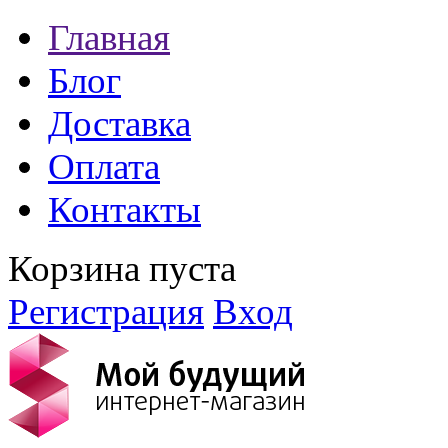
Главная
Блог
Доставка
Оплата
Контакты
Корзина пуста
Регистрация
Вход