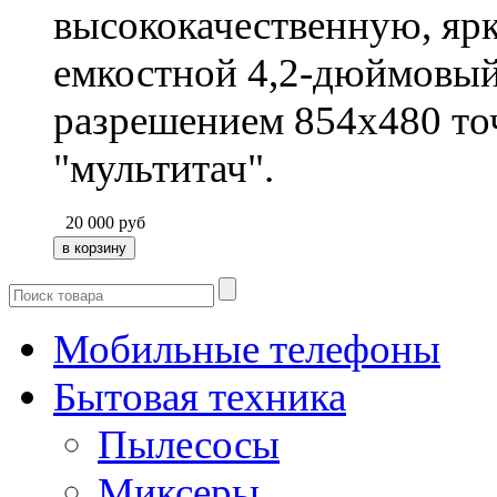
высококачественную, яр
емкостной 4,2-дюймовый 
разрешением 854x480 то
"мультитач".
20 000
руб
Мобильные телефоны
Бытовая техника
Пылесосы
Миксеры