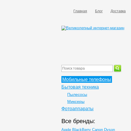
Главная
Блог
Доставка
Мобильные телефоны
Бытовая техника
Пылесосы
Миксеры
Фотоаппараты
Все бренды:
Apple
BlackBerry
Canon
Dyson