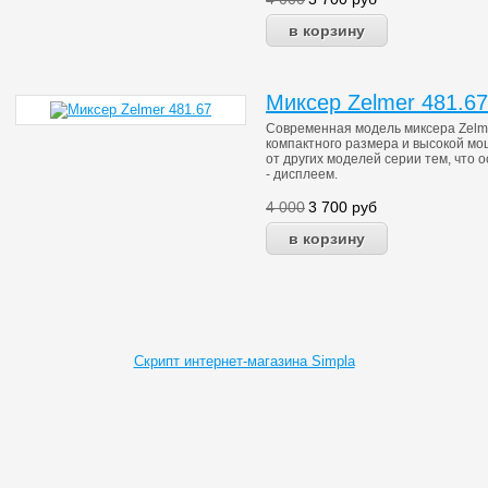
Миксер Zelmer 481.67
Современная модель миксера Zelm
компактного размера и высокой мо
от других моделей серии тем, что
- дисплеем.
4 000
3 700
руб
Скрипт интернет-магазина Simpla