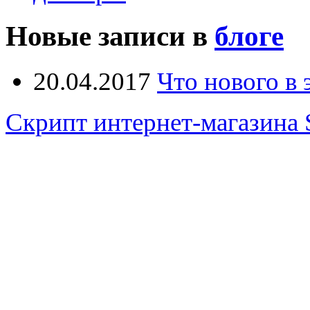
Новые записи в
блоге
20.04.2017
Что нового в
Скрипт интернет-магазина 