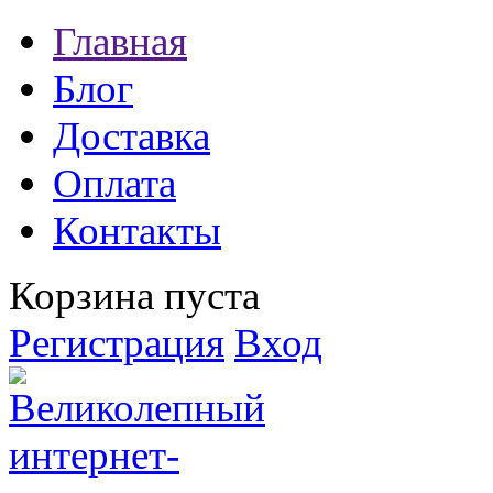
Главная
Блог
Доставка
Оплата
Контакты
Корзина пуста
Регистрация
Вход