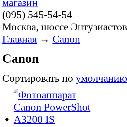
(095)
545-54-54
Москва, шоссе Энтузиастов
Главная
→
Canon
Canon
Сортировать по
умолчани