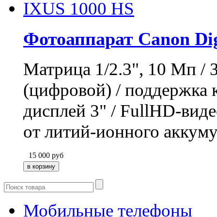
Фотоаппарат Canon Dig
Матрица 1/2.3", 10 Мп / 
(цифровой) / поддержка
дисплей 3" / FullHD-виде
от литий-ионного аккумул
15 000
руб
Мобильные телефоны