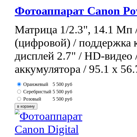
Фотоаппарат Canon Po
Матрица 1/2.3", 14.1 Мп 
(цифровой) / поддержка
дисплей 2.7" / HD-видео 
аккумулятора / 95.1 x 56.
Оранжевый
5 500
руб
Серебристый
5 500
руб
Розовый
5 500
руб